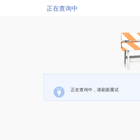
正在查询中
正在查询中，请刷新重试