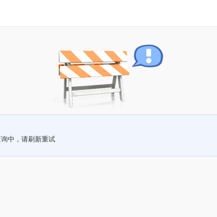
查询中，请刷新重试