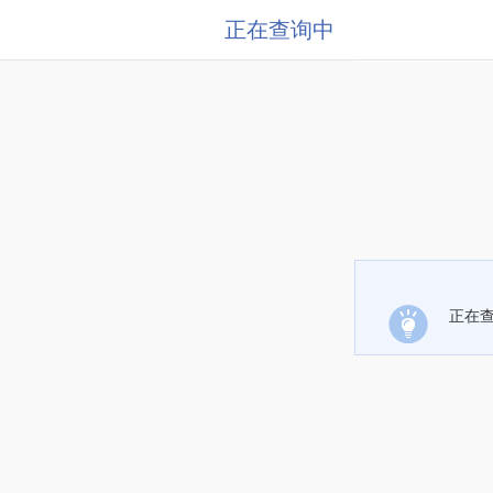
正在查询中
正在