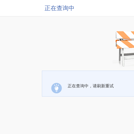
正在查询中
正在查询中，请刷新重试